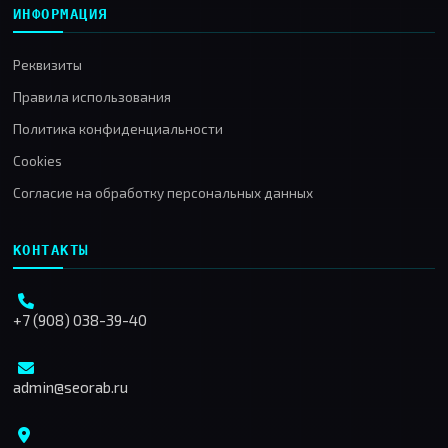
ИНФОРМАЦИЯ
Реквизиты
Правила использования
Политика конфиденциальности
Cookies
Согласие на обработку персональных данных
КОНТАКТЫ
+7 (908) 038-39-40
admin@seorab.ru