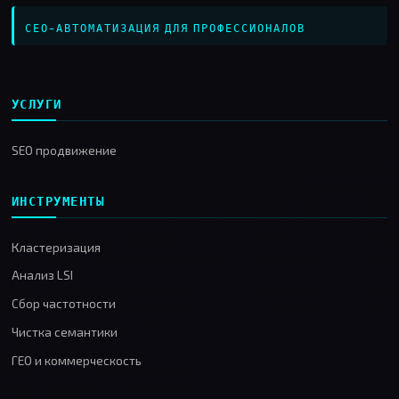
СЕО-АВТОМАТИЗАЦИЯ ДЛЯ ПРОФЕССИОНАЛОВ
УСЛУГИ
SEO продвижение
ИНСТРУМЕНТЫ
Кластеризация
Анализ LSI
Сбор частотности
Чистка семантики
ГЕО и коммерческость