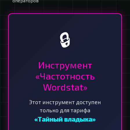
операторов
🔒
Инструмент
«Частотность
Wordstat»
Этот инструмент доступен
только для тарифа
«Тайный владыка»