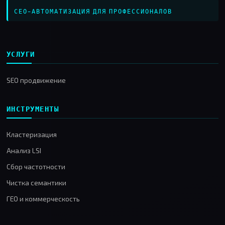
СЕО-АВТОМАТИЗАЦИЯ ДЛЯ ПРОФЕССИОНАЛОВ
УСЛУГИ
SEO продвижение
ИНСТРУМЕНТЫ
Кластеризация
Анализ LSI
Сбор частотности
Чистка семантики
ГЕО и коммерческость