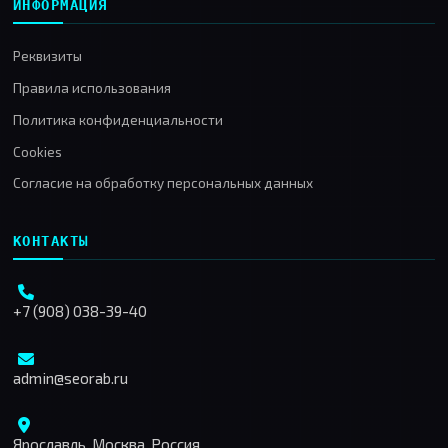
ИНФОРМАЦИЯ
Реквизиты
Правила использования
Политика конфиденциальности
Cookies
Согласие на обработку персональных данных
КОНТАКТЫ
+7 (908) 038-39-40
admin@seorab.ru
Ярославль, Москва, Россия